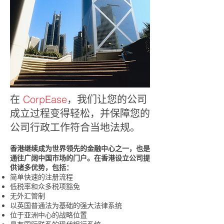
在
CorpEase
，我们让您的公司
成立过程变得轻松，并保障您的
公司行政工作符合当地法规。
香港继续成为世界领先的金融中心之一，也是
通往广阔中国市场的门户。在香港设立公司提
供诸多优势，包括：
简单快速的注册流程
低税率和众多税项豁免
无外汇管制
以英国普通法为基础的强大法律系统
位于亚洲中心的战略位置