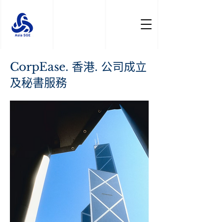
CorpEase. 香港. 公司成立
及秘書服務