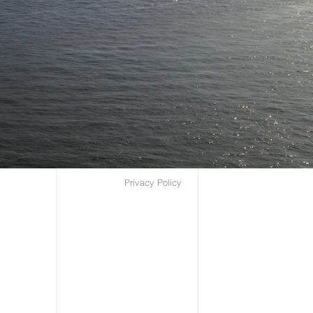
Privacy Policy