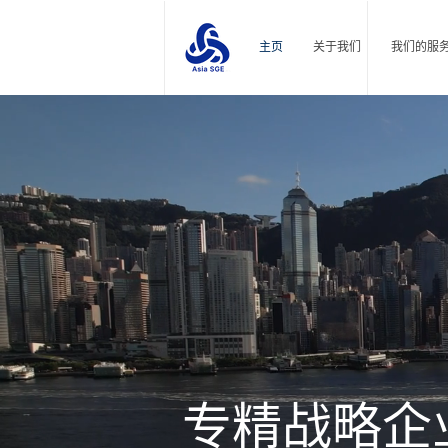
主页
关于我们
我们的服
专精战略企