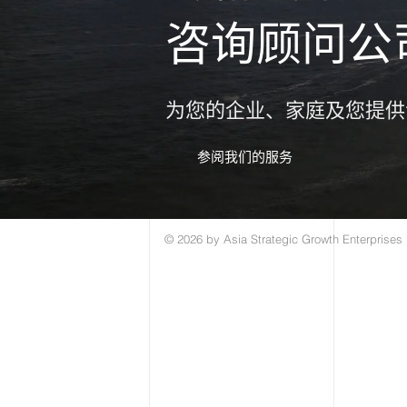
咨询顾问公
为您的企业、家庭及您提供
参阅我们的服务
© 2026 by Asia Strategic Growth Enterprises