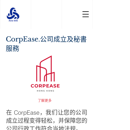
CorpEase.公司成立及秘書
服務
了解更多
在 CorpEase，我们让您的公司
成立过程变得轻松，并保障您的
公司行政工作符合当地法规。